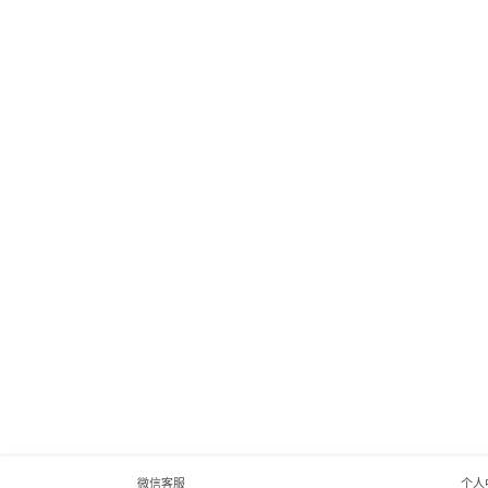
微信客服
个人