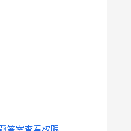
试题答案查看权限