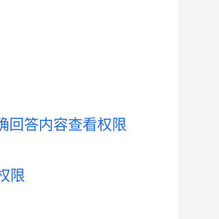
正确回答内容查看权限
权限