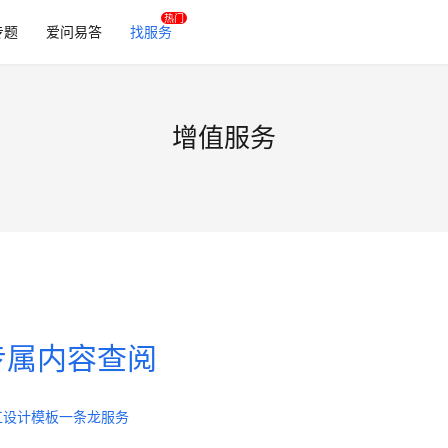
专题
爱问易答
找服务
增值服务
专属内容查阅