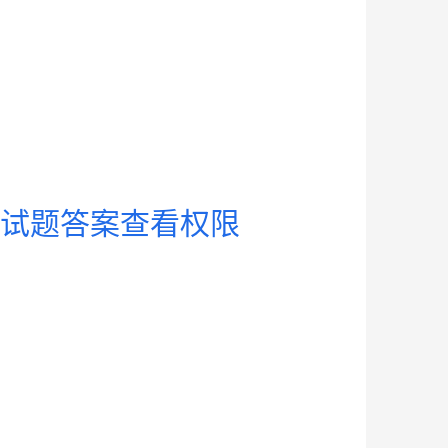
试试题答案查看权限