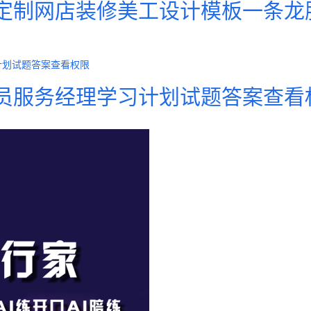
定制网店装修美工设计模板一条龙
员服务经理学习计划试题答案查看