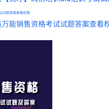
会员万能销售资格考试试题答案查看