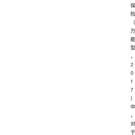
2
0
1
7