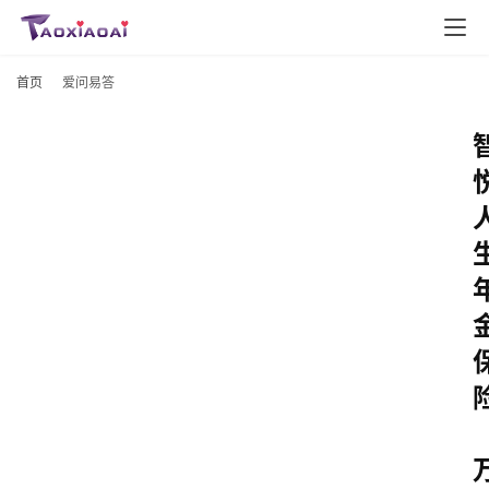
首页
爱问易答