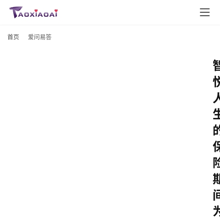
首页
爱问易答