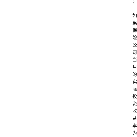
2
如
果
保
险
公
司
当
月
的
实
际
投
资
收
益
率
为