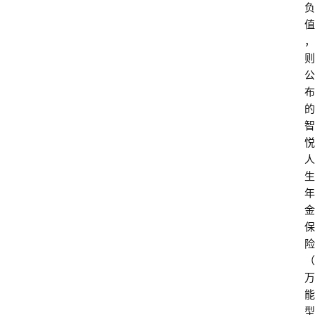
负
值
，
则
公
布
的
智
悦
人
生
年
金
保
险
（
万
能
型