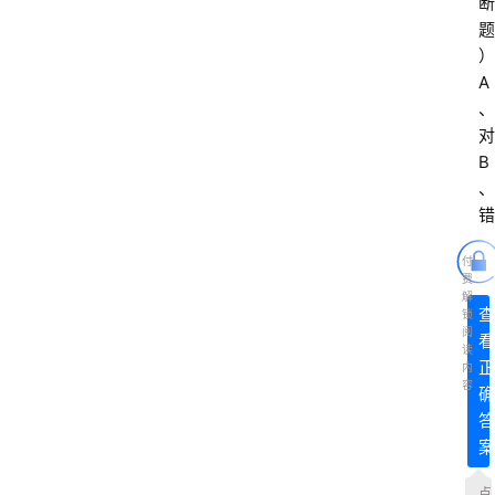
断
货
题
）
学
A
院
、
专
对
登录
注册
题
B
、
错
爱
问
付
易
费
解
答
查
锁
阅
看
读
找
正
内
容
服
确
务
答
案
点