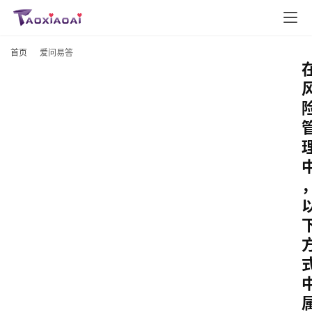
首页
爱问易答