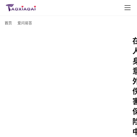
首页
爱问易答