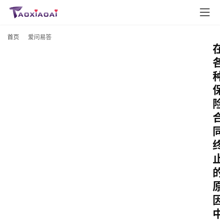
首页
爱问易答