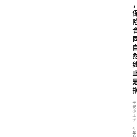
平
安
小
王
子
6
年