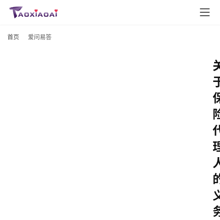
首页
爱问易答