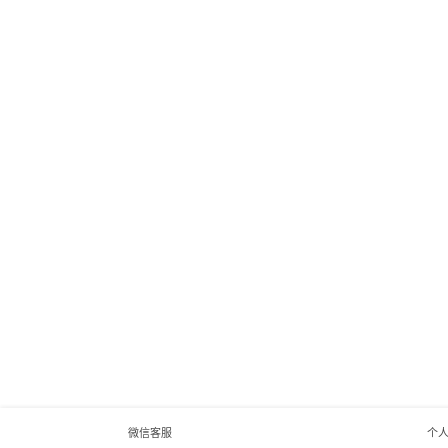
微信客服
个