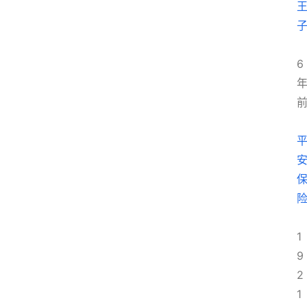
6
1
9
2
1