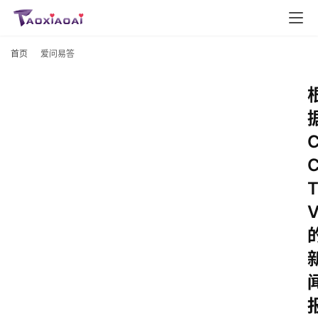
首页
爱问易答