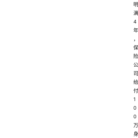
4
1
0
0