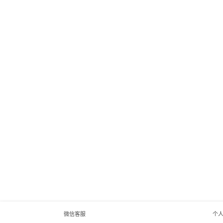
微信客服
个