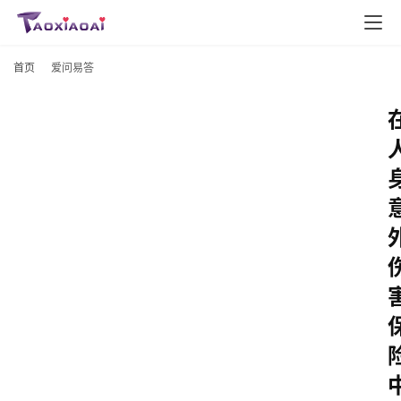
首页
爱问易答