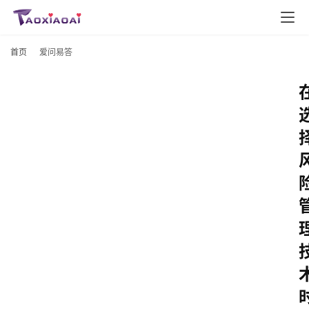
首页
爱问易答