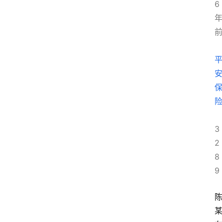
6
3
2
8
9