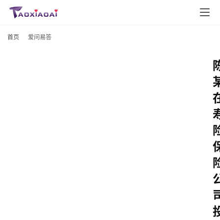
首页
爱问易答