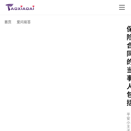
首页
爱问易答
平
安
小
王
子