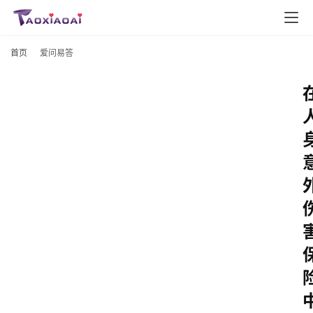
首页
爱问易答