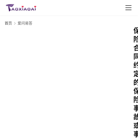
首页
爱问易答