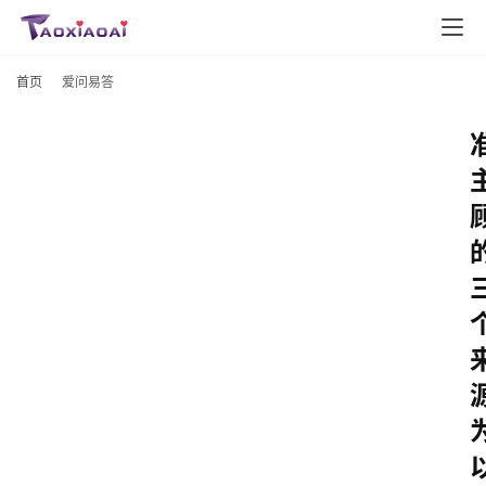
首页
爱问易答