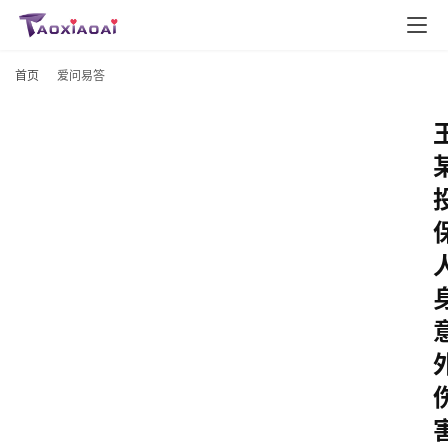
首页
爱问易答