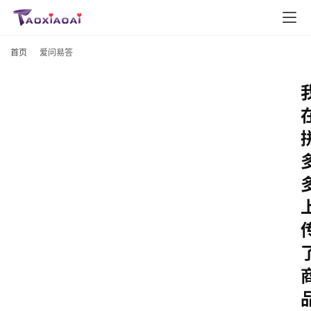
首页
爱问易答