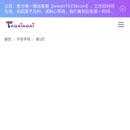
公告：官方唯一微信客服【www075238com】，工作日时间
在线，如回复不及时，请耐心等待，我们看到后会第一时间回
复您！
首页
平安学院
第5页