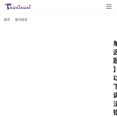
首页
爱问易答