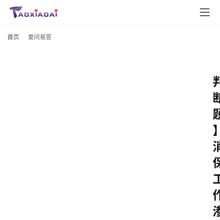
首页
爱问易答