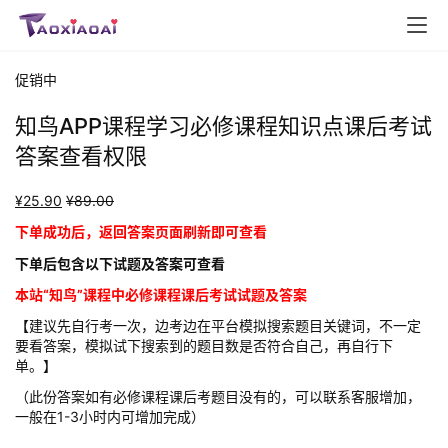
促销中
知鸟APP课程学习必修课程知识点课后考试
答案查看权限
¥
25.90
¥
89.00
下单成功后，返回答案页面刷新即可查看
下单后包含以下试题及答案可查看
本站“知鸟”课程中必修课程课后考试试题及答案
【建议先自行考一次，边考边在平台模拟搜索题目关键词，不一定
要看答案，模拟试下搜索到的题目数是否符合自己，再自行下
单。】
（此份答案如有必修课程课后考题目没有的，可以联系客服增加，
一般在1-3小时内可增加完成）
-