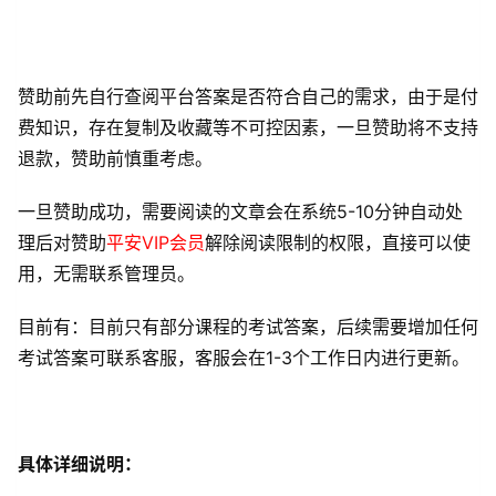
赞助前先自行查阅平台答案是否符合自己的需求，由于是付
费知识，存在复制及收藏等不可控因素，一旦赞助将不支持
退款，赞助前慎重考虑。
一旦赞助成功，需要阅读的文章会在系统5-10分钟自动处
理后对赞助
平安VIP会员
解除阅读限制的权限，直接可以使
用，无需联系管理员。
目前有：目前只有部分课程的考试答案，后续需要增加任何
考试答案可联系客服，客服会在1-3个工作日内进行更新。
具体详细说明：