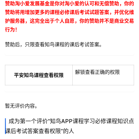
赞助淘小爱发展基金是你对淘小爱的认可和无偿赞助，你的
赞助将用增加更多的课程必修课后考试试题答案，并优化维
护服务器，这完全出于个人自愿，你的赞助并不是商业交易
行为！
赞助后，只限查看知鸟课程的课后考试答案。
解锁查看正确的权限
平安知鸟课程查看权限
暂无评价内容。
成为第一个评价“知鸟APP课程学习必修课程知识点
课后考试答案查看权限”的人