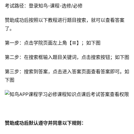
考试路径：登录知鸟-课程-选修/必修
赞助成功后按照以下教程进行题目搜索，就可以查看答案
了。
第一步：点击学院页面左上角【
≡
】；如下图
第二步：在搜索框输入题目关键词，点击搜索按钮；如下图
第三步：搜索到答案，点击进入答案页面查看答案即可。如
下图
首
页
赞助成功后默认遵守并同意以下规则：