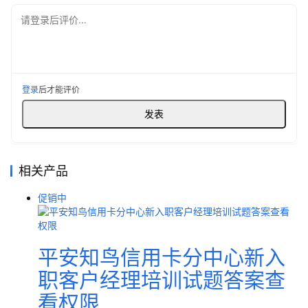
请登录后评价...
登录
后才能评价
相关产品
促销中
平安知鸟信用卡分中心新入
职客户经理培训试题答案查
看权限