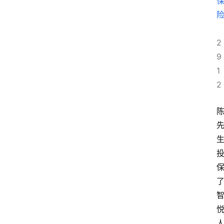
2
9
1
2