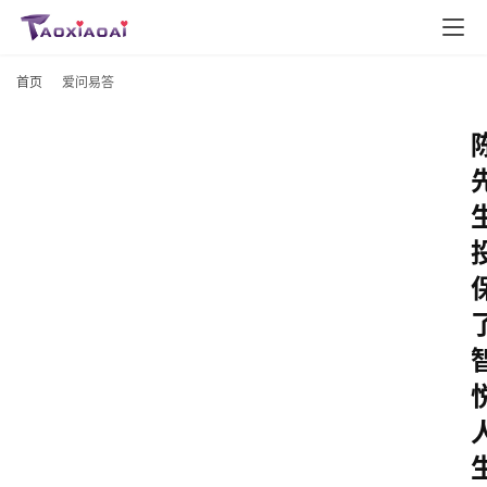
首页
爱问易答