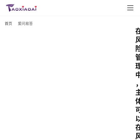
首页
爱问易答