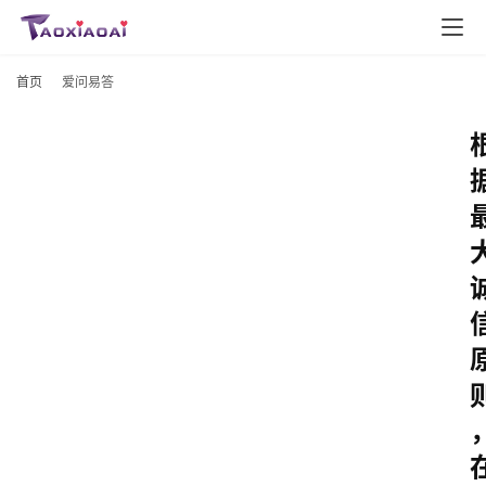
首页
爱问易答