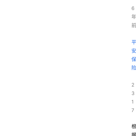
6
2
3
1
7