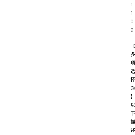
1
1
0
9