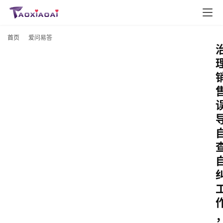
首页
爱问易答