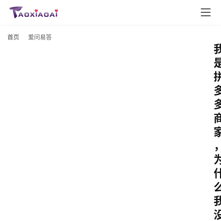
首页
爱问易答