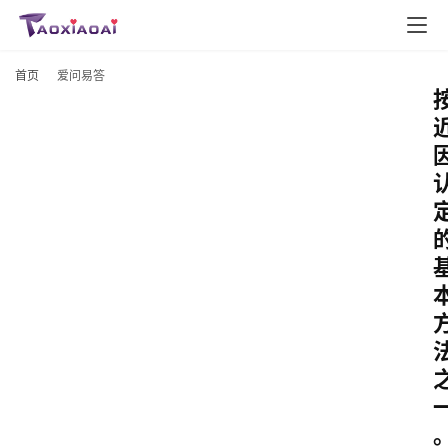
首页
爱问易答