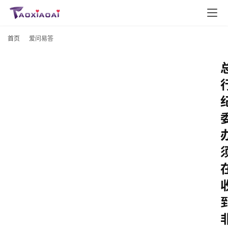
首页
爱问易答