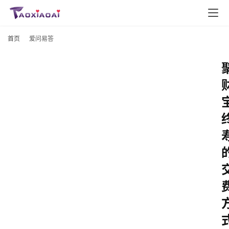
首页
爱问易答