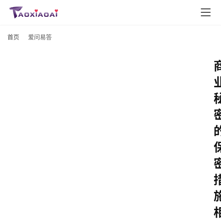
首页
爱问易答