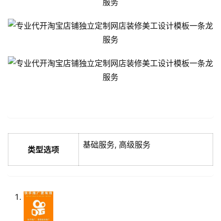
基础服务, 高级服务
类型选项