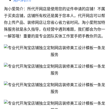
用户评价(1)
淘小爱简介：所代开网店是使用您的证件申请的店铺！不属
于买卖店铺，店铺所有权还是属于您本人，代开网店可以帮
你上传产品、装修网店让您省心省力省时间。淘小爱附加特
殊服务就是永久指导，在经营中遇到难题，我们都会为你一
一解答哦！重要的是专业团队实体工作室手把手教你开店。