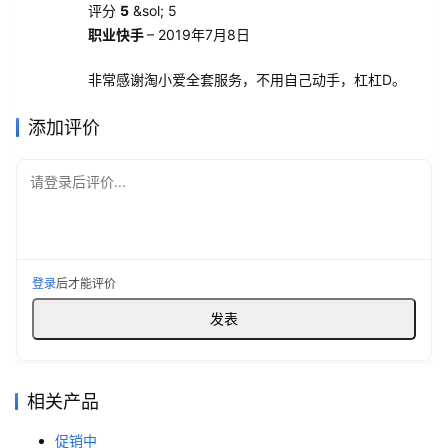
评分
5
&sol; 5
职业快手
–
2019年7月8日
非常感谢淘小爱全套服务，不用自己动手，杠杠D。
添加评价
请登录后评价...
登录
后才能评价
相关产品
促销中