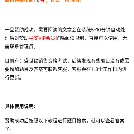
一旦赞助成功，需要阅读的文章会在系统5-10分钟自动处
理后对赞助
平安VIP会员
解除阅读限制，直接可以使用，无
需联系管理员。
目前有：盛世福销售资格考试，后续发现有些题目没有或需
要增加题目及答案可联系客服，客服会在1-3个工作日内进
行更新。
具体使用说明：
赞助成功后按照以下教程进行题目搜索，就可以查看答案
了。