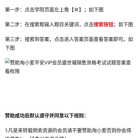
第一步：点击学院页面左上角【
≡
】；如下图
第二步：在搜索框输入题目关键词，点击
搜索按钮
；如下图
第三步：搜索到答案，点击进入答案页面查看答案即可。如
下图
赞助成功后默认遵守并同意以下规则：
1.凡是来转载倒卖资源的会员请不要赞助淘小爱否则你会得