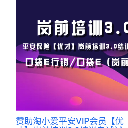
赞助淘小爱平安VIP会员【优