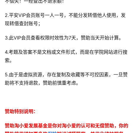
不偿失！一经查出不退余额！
2.平安VIP会员账号一人一号，不能分发转借他人使用，发
现转借查封账号；
3.此VIP会员查看权限时效性为7天，赞助当天开始计算。
4.考题及答案不是文档或文件形式，而是在学院网站进行搜
索。
5.由于是虚拟资源，存在复制及收藏等不可控因素，一旦赞
助将不支持退款，赞助前慎重考虑。
赞助特别说明：
赞助淘小爱发展基金是你对淘小爱的认可和无偿赞助，你的