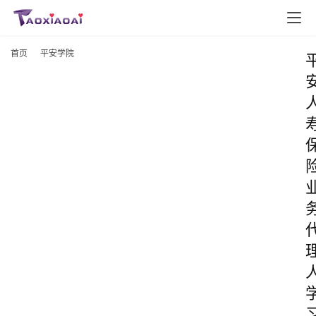
首页
平安学院