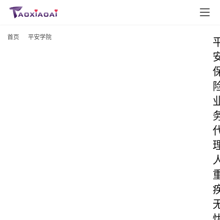
首页
平安学院