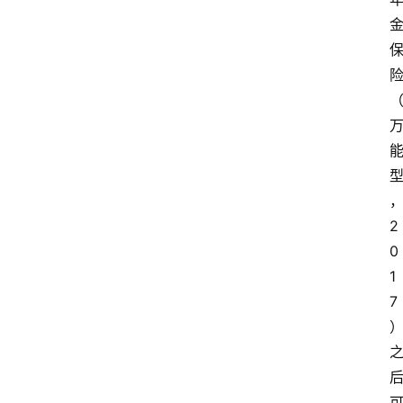
2
0
1
7