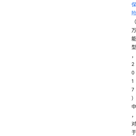
2
0
1
7