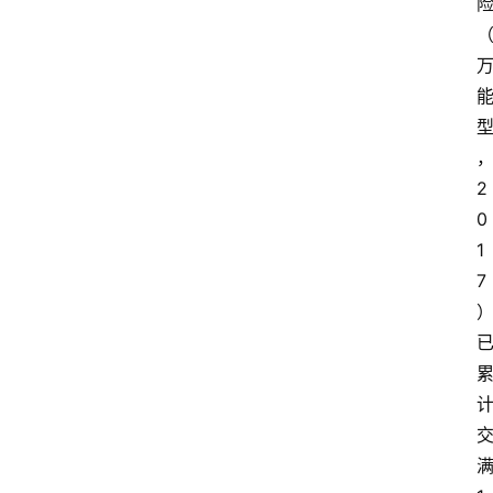
2
0
1
7