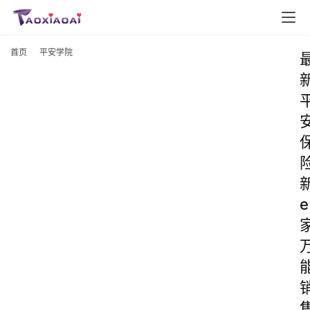
首页
平安学院
e