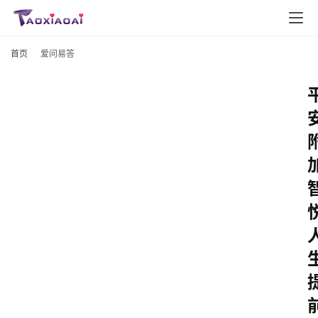
首页
爱问易答