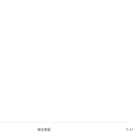
微信客服
个人