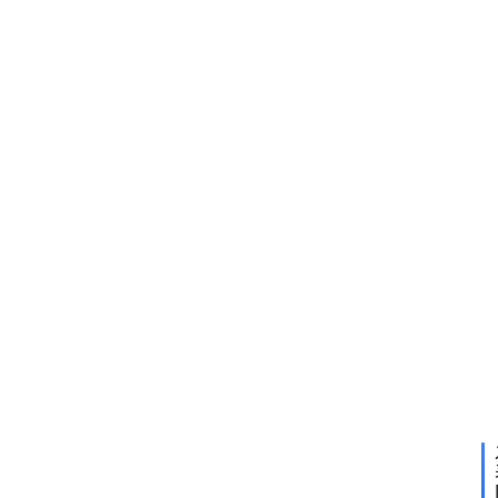
4
2
i
1
9
2
9
2
7
2
e
1
2
2
2
1