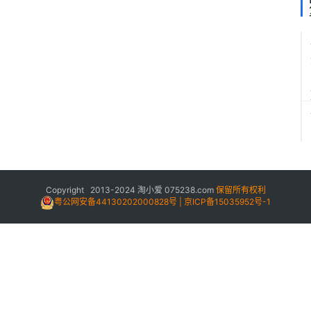
8
Copyright 2013-2024
淘小爱
075238.com
保留所有权利
粤公网安备44130202000828号 | 京ICP备15035952号-1