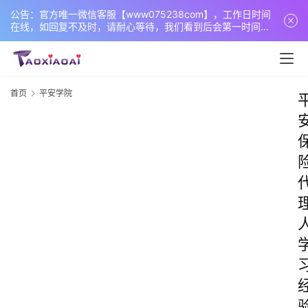
公告：官方唯一微信客服【www075238com】，工作日时间
在线，如回复不及时，请耐心等待，我们看到后会第一时间回
复您！
首页
平安学院