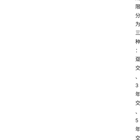
问
易
答
找
服
务
3
5