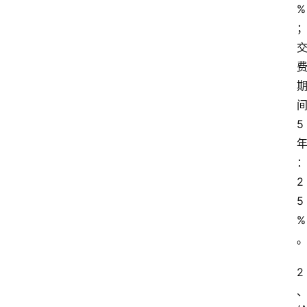
%
5
2
5
%
2