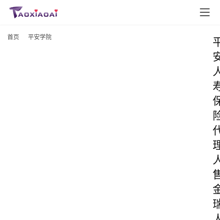
首页
平安学院