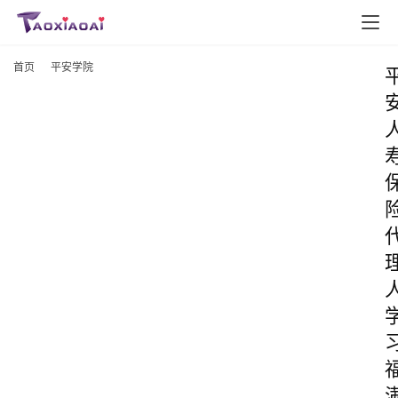
首页
平安学院