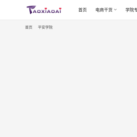
首页
电商干货
学院
首页
平安学院