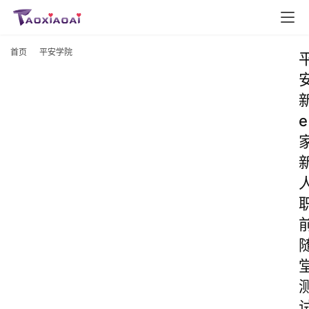
首页
平安学院
e