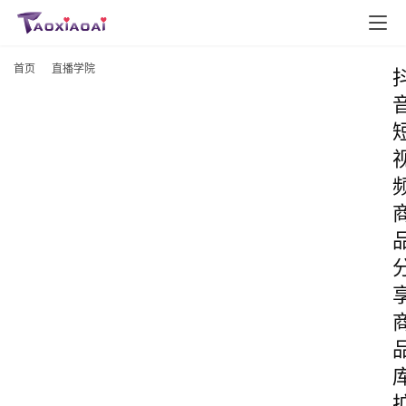
首页
直播学院