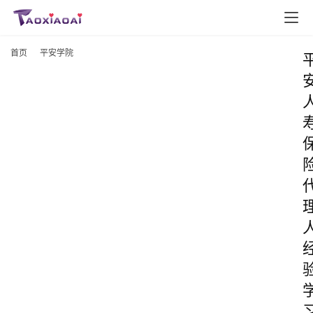
首页
平安学院