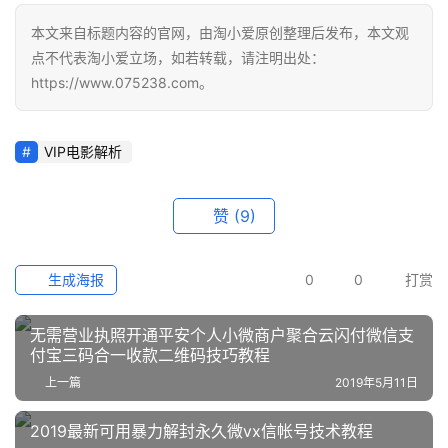
学
本文来自标题内容的官网，由淘小爱原创整理后发布，本文观
院
点不代表淘小爱立场，如若转载，请注明出处：
专
https://www.075238.com。
题
爱
VIP电影解析
问
易
答
赞
(9)
找
生成海报
0
0
打赏
服
务
无需营业执照开通平安个人小微商户聚合云闪付微信支
付宝三码合一收款二维码技巧教程
上一篇
2019年5月11日
2019最新可用暴力解封永久微vx信帐号技术教程