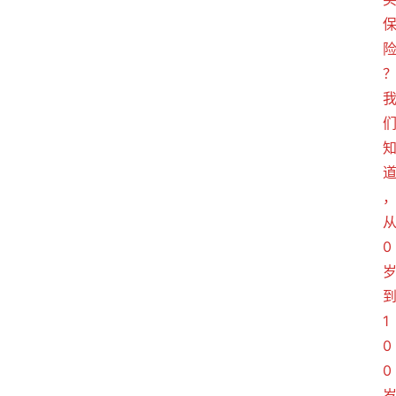
0
1
0
0