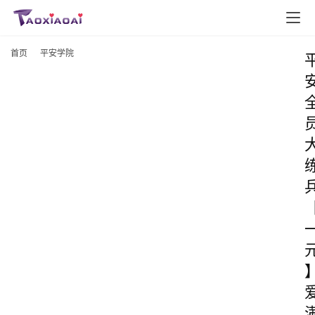
首页
平安学院